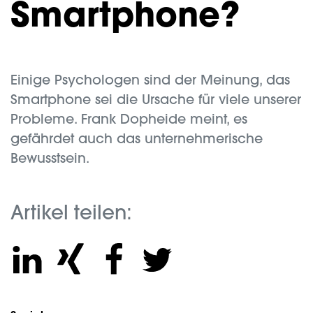
Smartphone?
Einige Psychologen sind der Meinung, das
Smartphone sei die Ursache für viele unserer
Probleme. Frank Dopheide meint, es
gefährdet auch das unternehmerische
Bewusstsein.
Artikel teilen: