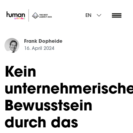
EN
Frank Dopheide
16. April 2024
Kein
unternehmerisch
Bewusstsein
durch das