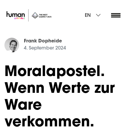
EN
Frank Dopheide
4. September 2024
Moralapostel.
Wenn Werte zur
Ware
verkommen.