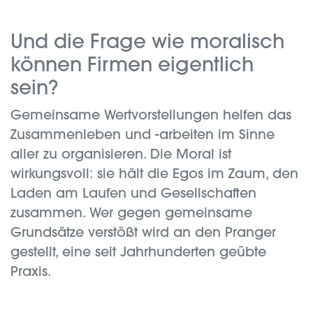
Und die Frage wie moralisch
können Firmen eigentlich
sein?
Gemeinsame Wertvorstellungen helfen das
Zusammenleben und -arbeiten im Sinne
aller zu organisieren. Die Moral ist
wirkungsvoll: sie hält die Egos im Zaum, den
Laden am Laufen und Gesellschaften
zusammen. Wer gegen gemeinsame
Grundsätze verstößt wird an den Pranger
gestellt, eine seit Jahrhunderten geübte
Praxis.