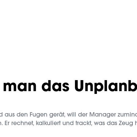
t man das Unplan
aus den Fugen gerät, will der Manager zuminde
 Er rechnet, kalkuliert und trackt, was das Zeug 