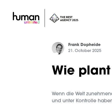
Frank Dopheide
21. October 2025
Wie plan
Wenn die Welt zunehmend 
und unter Kontrolle haben.