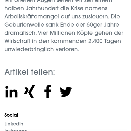
Mit offenen Augen sehen wir seit einem
halben Jahrhundert die Krise namens
Arbeitskräftemangel auf uns zusteuern. Die
Geburtenwelle sank Ende der 60ger Jahre
dramatisch. Vier Millionen Köpfe gehen der
Wirtschaft in den kommenden 2.400 Tagen
unwiederbringlich verloren.
Artikel teilen:
Social
LinkedIn