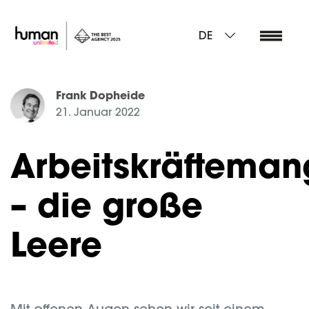
DE
Frank Dopheide
21. Januar 2022
Arbeitskräfteman
– die große
Leere