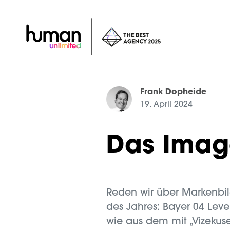
Frank Dopheide
19. April 2024
Das Imag
Reden wir über Markenbi
des Jahres: Bayer 04 Leve
wie aus dem mit „Vizekuse