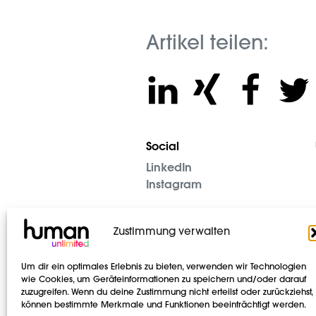
Artikel teilen:
Social
LinkedIn
Instagram
Zustimmung verwalten
Um dir ein optimales Erlebnis zu bieten, verwenden wir Technologien
wie Cookies, um Geräteinformationen zu speichern und/oder darauf
zuzugreifen. Wenn du deine Zustimmung nicht erteilst oder zurückziehst,
können bestimmte Merkmale und Funktionen beeinträchtigt werden.