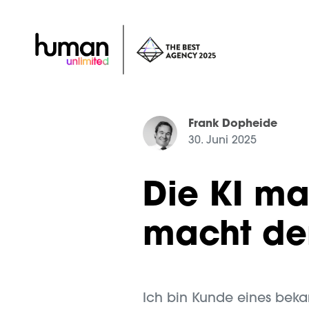
Frank Dopheide
30. Juni 2025
Die KI ma
macht de
Ich bin Kunde eines bekann