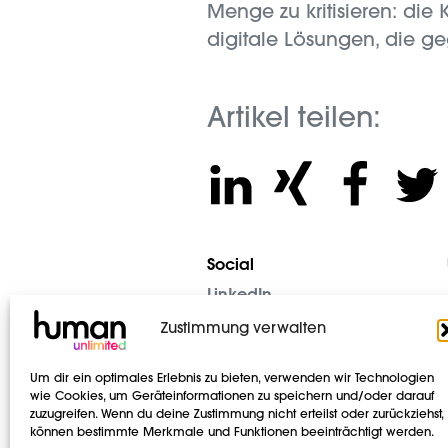
Menge zu kritisieren: die
digitale Lösungen, die g
Artikel teilen:
Social
LinkedIn
Instagram
Zustimmung verwalten
Um dir ein optimales Erlebnis zu bieten, verwenden wir Technologien
wie Cookies, um Geräteinformationen zu speichern und/oder darauf
zuzugreifen. Wenn du deine Zustimmung nicht erteilst oder zurückziehst,
können bestimmte Merkmale und Funktionen beeinträchtigt werden.