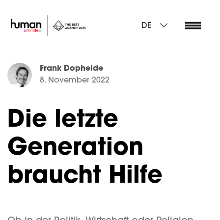
DE
Frank Dopheide
8. November 2022
Die letzte
Generation
braucht Hilfe