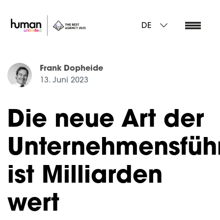
DE
Frank Dopheide
13. Juni 2023
Die neue Art der
Unternehmensfüh
ist Milliarden
wert