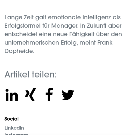
Lange Zeit galt emotionale Intelligenz als
Erfolgsformel für Manager. In Zukunft aber
entscheidet eine neue Fähigkeit über den
unternehmerischen Erfolg, meint Frank
Dopheide.
Artikel teilen:
Social
LinkedIn