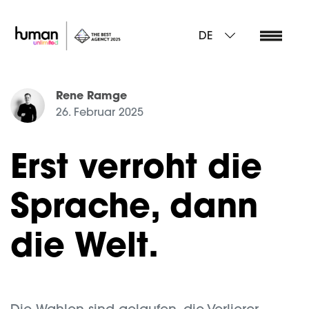
DE
Rene Ramge
26. Februar 2025
Erst verroht die
Sprache, dann
die Welt.