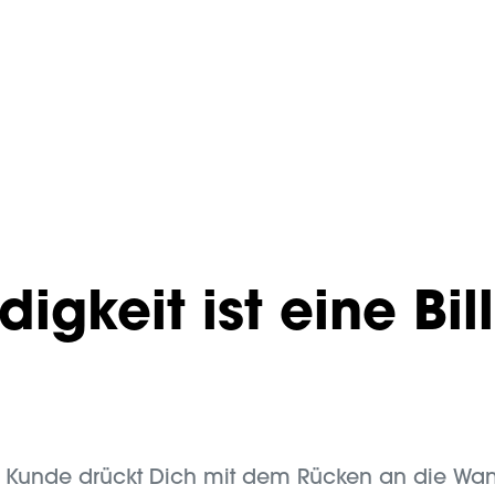
gkeit ist eine Bill
n Kunde drückt Dich mit dem Rücken an die Wan