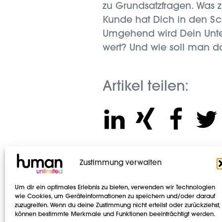
zu Grundsatzfragen. Was z
Kunde hat Dich in den Sc
Umgehend wird Dein Untern
wert? Und wie soll man d
Artikel teilen:
Social
Zustimmung verwalten
LinkedIn
Instagram
Um dir ein optimales Erlebnis zu bieten, verwenden wir Technologien
wie Cookies, um Geräteinformationen zu speichern und/oder darauf
zuzugreifen. Wenn du deine Zustimmung nicht erteilst oder zurückziehst,
können bestimmte Merkmale und Funktionen beeinträchtigt werden.