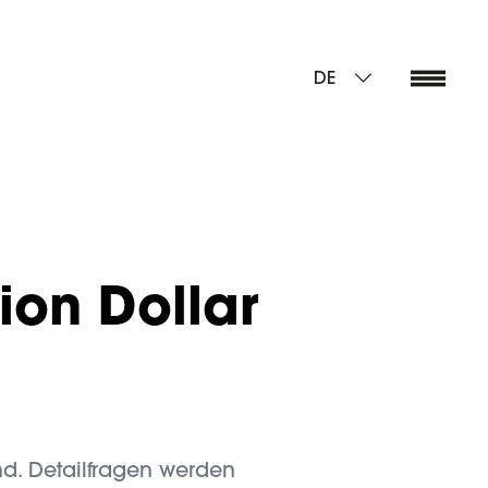
DE
ion Dollar
d. Detailfragen werden