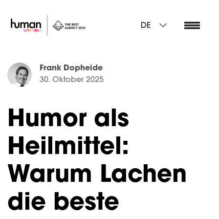
DE
Frank Dopheide
30. Oktober 2025
Humor als
Heilmittel:
Warum Lachen
die beste