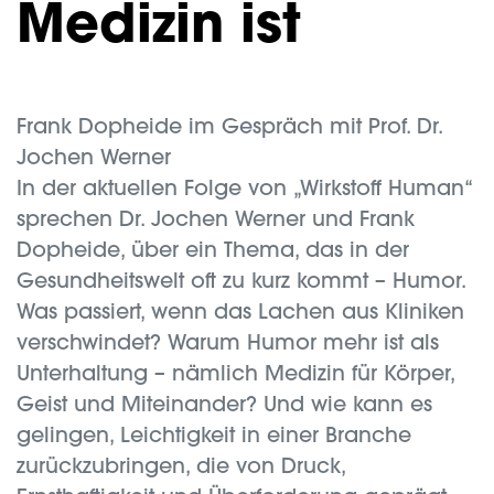
Medizin ist
Frank Dopheide im Gespräch mit Prof. Dr.
Jochen Werner
In der aktuellen Folge von „Wirkstoff Human“
sprechen Dr. Jochen Werner und Frank
Dopheide, über ein Thema, das in der
Gesundheitswelt oft zu kurz kommt – Humor.
Was passiert, wenn das Lachen aus Kliniken
verschwindet? Warum Humor mehr ist als
Unterhaltung – nämlich Medizin für Körper,
Geist und Miteinander? Und wie kann es
gelingen, Leichtigkeit in einer Branche
zurückzubringen, die von Druck,