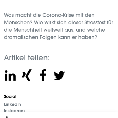
Was macht die Corona-Krise mit den
Menschen? Wie wirkt sich dieser Stresstest für
die Menschheit weltweit aus, und welche
dramatischen Folgen kann er haben?
Artikel teilen:
Social
LinkedIn
Instagram