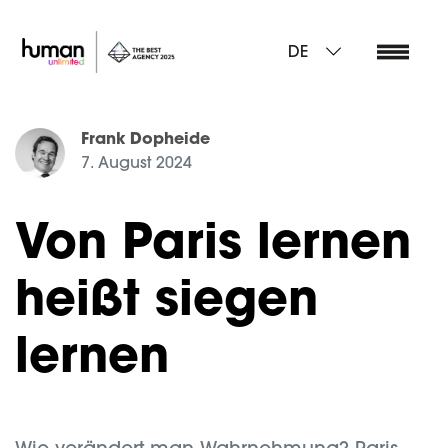
DE
Frank Dopheide
7. August 2024
Von Paris lernen
heißt siegen
lernen