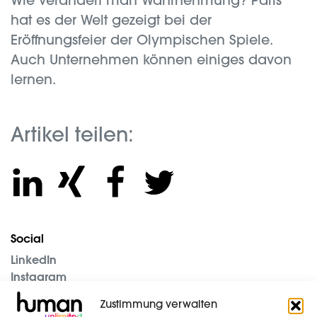
Wie verändert man Wahrnehmung? Paris
hat es der Welt gezeigt bei der
Eröffnungsfeier der Olympischen Spiele.
Auch Unternehmen können einiges davon
lernen.
Artikel teilen:
Social
LinkedIn
Instagram
Unternehmen
Zustimmung verwalten