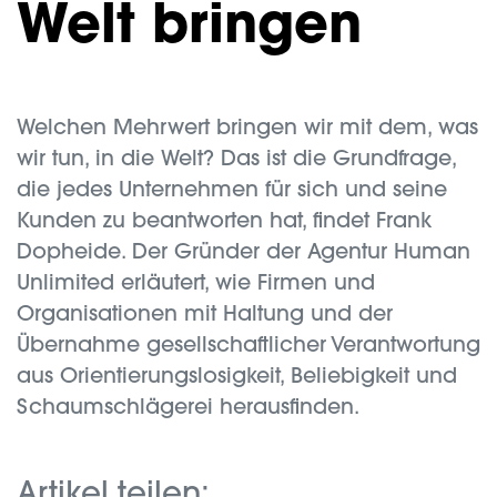
Welt bringen
Welchen Mehrwert bringen wir mit dem, was
wir tun, in die Welt? Das ist die Grundfrage,
die jedes Unternehmen für sich und seine
Kunden zu beantworten hat, findet Frank
Dopheide. Der Gründer der Agentur Human
Unlimited erläutert, wie Firmen und
Organisationen mit Haltung und der
Übernahme gesellschaftlicher Verantwortung
aus Orientierungslosigkeit, Beliebigkeit und
Schaumschlägerei herausfinden.
Artikel teilen: