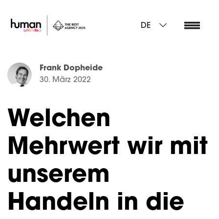
DE
Frank Dopheide
30. März 2022
Welchen
Mehrwert wir mit
unserem
Handeln in die