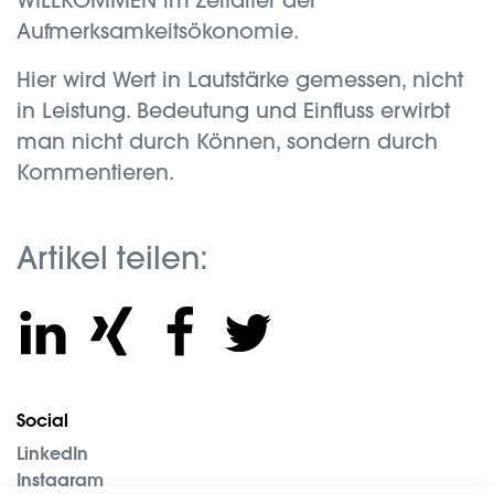
WILLKOMMEN im Zeitalter der
Aufmerksamkeitsökonomie.
Hier wird Wert in Lautstärke gemessen, nicht
in Leistung. Bedeutung und Einfluss erwirbt
man nicht durch Können, sondern durch
Kommentieren.
Artikel teilen:
Social
LinkedIn
Instagram