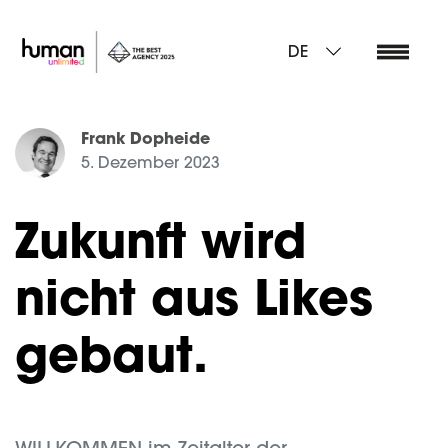
DE
Frank Dopheide
5. Dezember 2023
Zukunft wird
nicht aus Likes
gebaut.